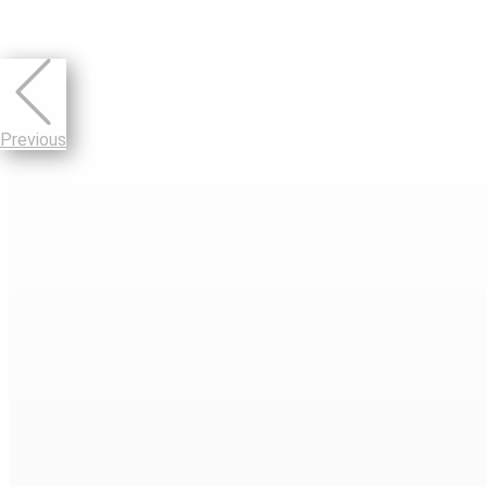
Previous