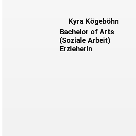
Kyra Kögeböhn
Bachelor of Arts
(Soziale Arbeit)
Erzieherin