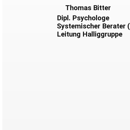
Thomas Bitter
Dipl. Psychologe
Systemischer Berater 
Leitung Halliggruppe