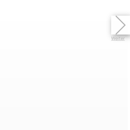
Weiter