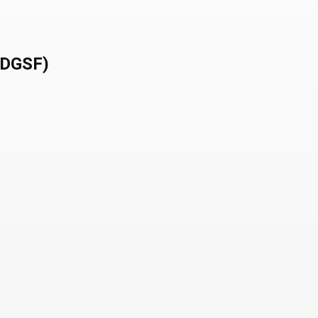
(DGSF)